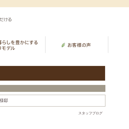
様邸
スタッフブログ