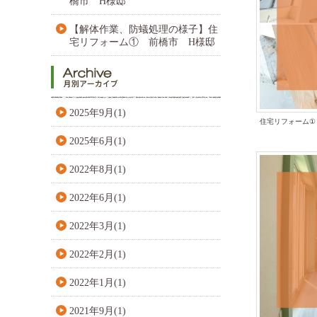
橋市 H様邸
【解体作業、防蟻処理の様子】住
宅リフォーム① 前橋市 H様邸
2025年9月(1)
住宅リフォーム
①
2025年6月(1)
2022年8月(1)
2022年6月(1)
2022年3月(1)
2022年2月(1)
2022年1月(1)
2021年9月(1)