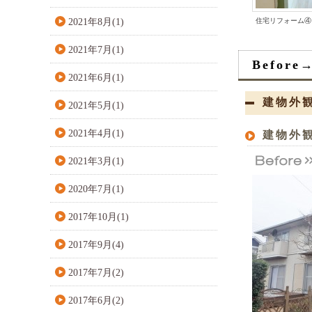
2021年8月(1)
住宅リフォーム④
2021年7月(1)
Before→
2021年6月(1)
建物外
2021年5月(1)
2021年4月(1)
建物外観
2021年3月(1)
2020年7月(1)
2017年10月(1)
2017年9月(4)
2017年7月(2)
2017年6月(2)