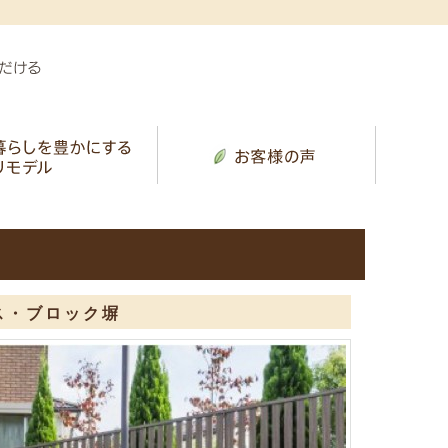
ス・ブロック塀