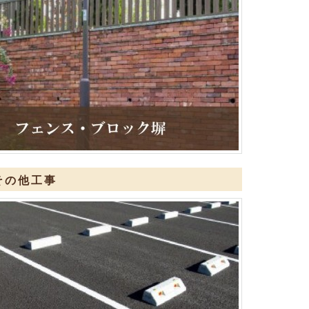
その他工事