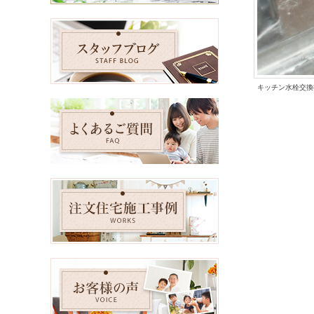
キッチン水栓交換