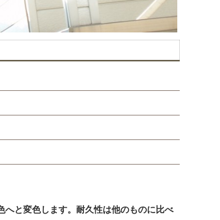
色へと変色します。耐久性は他のものに比べ