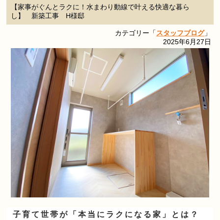
【家事がぐんとラクに！水まわり動線で叶える快適な暮ら
し】 新築工事 H様邸
カテゴリー「
スタッフブログ
」
2025年6月27日
子育て世帯が「本当にラクになる家」とは？