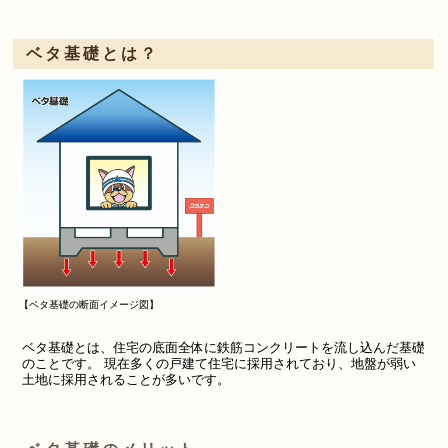
ベタ基礎とは？
【ベタ基礎の断面イメージ図】
ベタ基礎とは、住宅の底面全体に鉄筋コンクリートを流し込んだ基礎
のことです。 現在多くの戸建て住宅に採用されており、地盤が弱い
土地に採用されることが多いです。