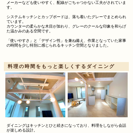
メーカーなども使いやすく、配線がごちゃつかない工夫がされていま
す。
システムキッチンとカップボードは、落ち着いたグレーでまとめられ
ています。
カウンターの柔らかな木目が加わり、グレーのクールな印象を和らげ
た温かみのある空間です。
「使いやすさ」と「デザイン性」を兼ね備え、作業となっていた家事
の時間を少し特別に感じられるキッチン空間となりました。
料理の時間をもっと楽しくするダイニング
ダイニングはキッチンとひと続きになっており、料理をしながら会話
が楽しめる設計。