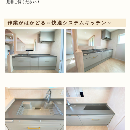
是非ご覧ください！
作業がはかどる～快適システムキッチン～