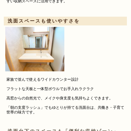
すい収納スペースに活用できます。
洗面スペースも使いやすさを
家族で並んで使えるワイドカウンター設計
フラットな天板と一体型ボウルでお手入れラクラク
高窓からの自然光で、メイクや身支度も気持ちよくできます。
「朝の支度ラッシュ」でもゆとりが持てる洗面台は、共働き・子育て
世帯の味方です。