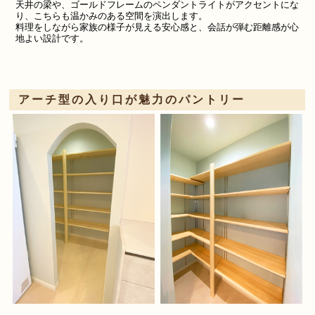
天井の梁や、ゴールドフレームのペンダントライトがアクセントにな
り、こちらも温かみのある空間を演出します。
料理をしながら家族の様子が見える安心感と、会話が弾む距離感が心
地よい設計です。
アーチ型の入り口が魅力のパントリー