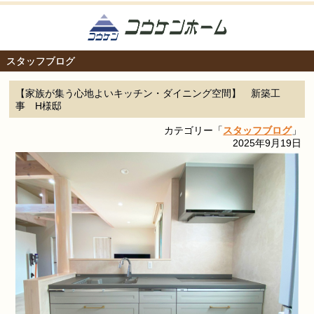
スタッフブログ
【家族が集う心地よいキッチン・ダイニング空間】 新築工
事 H様邸
カテゴリー「
スタッフブログ
」
2025年9月19日