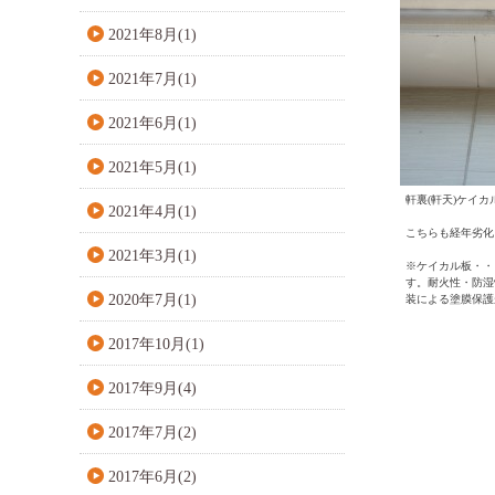
2021年8月(1)
2021年7月(1)
2021年6月(1)
2021年5月(1)
軒裏(軒天)ケイ
2021年4月(1)
こちらも経年劣化
2021年3月(1)
※ケイカル板・・
す。
耐火性・防湿
2020年7月(1)
装による塗膜保護
2017年10月(1)
2017年9月(4)
2017年7月(2)
2017年6月(2)